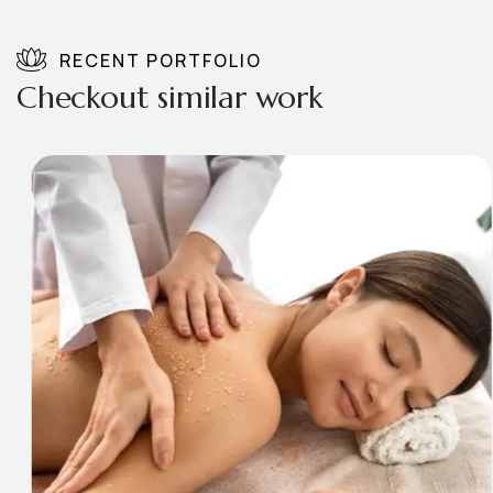
RECENT PORTFOLIO
Checkout similar work