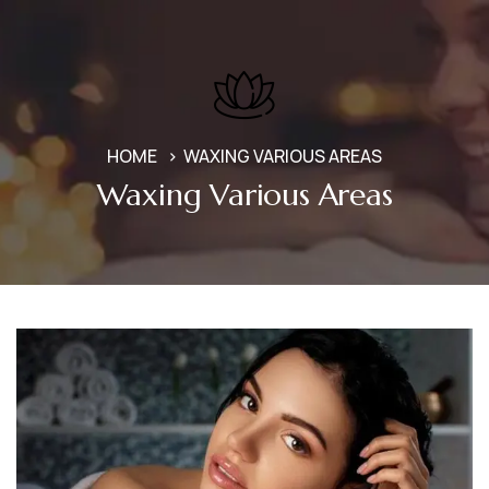
HOME
WAXING VARIOUS AREAS
Waxing Various Areas