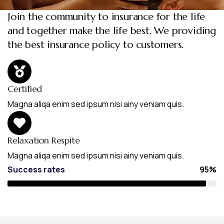
Join the community to insurance for the life
and together make the life best. We providing
the best insurance policy to customers.
Certified
Magna aliqa enim sed ipsum nisi ainy veniam quis.
Relaxation Respite
Magna aliqa enim sed ipsum nisi ainy veniam quis.
Success rates
95%